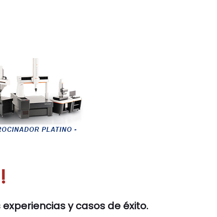
!
experiencias y casos de éxito.