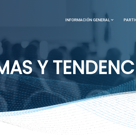
INFORMACIÓN GENERAL
PARTI
MAS Y TENDENC