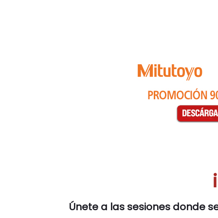
Únete a las sesiones donde se