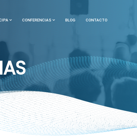
CIPA
CONFERENCIAS
BLOG
CONTACTO
IAS