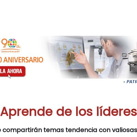
¡Aprende de los líderes
 compartirán temas tendencia con valiosas 